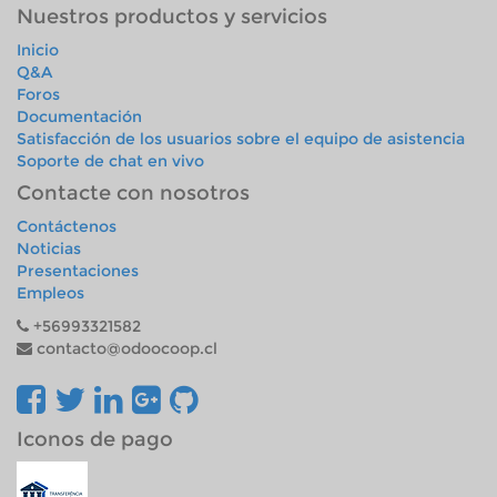
Nuestros productos y servicios
Inicio
Q&A
Foros
Documentación
Satisfacción de los usuarios sobre el equipo de asistencia
Soporte de chat en vivo
Contacte con nosotros
Contáctenos
Noticias
Presentaciones
Empleos
+56993321582
contacto@odoocoop.cl
Iconos de pago