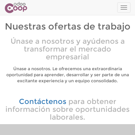
Men
de
Nave
Nuestras ofertas de trabajo
Únase a nosotros y ayúdenos a
transformar el mercado
empresarial
Únase a nosotros. Le ofrecemos una extraordinaria
oportunidad para aprender, desarrollar y ser parte de una
excitante experiencia y un equipo consolidado.
Contáctenos
para obtener
información sobre oportunidades
laborales.