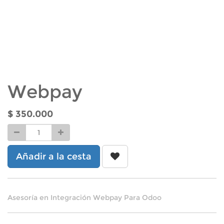
Webpay
$
350.000
Añadir a la cesta
Asesoría en Integración Webpay Para Odoo