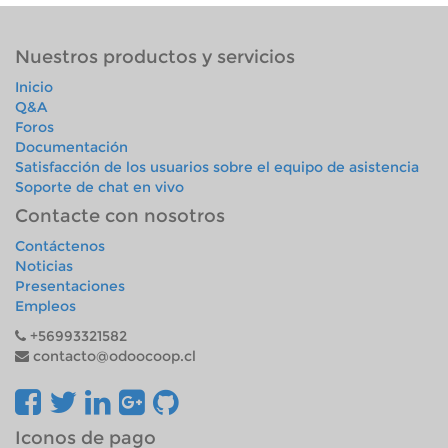
Nuestros productos y servicios
Inicio
Q&A
Foros
Documentación
Satisfacción de los usuarios sobre el equipo de asistencia
Soporte de chat en vivo
Contacte con nosotros
Contáctenos
Noticias
Presentaciones
Empleos
+56993321582
contacto@odoocoop.cl
Iconos de pago