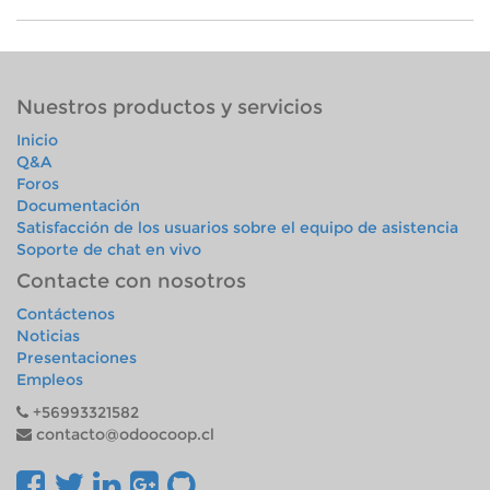
Nuestros productos y servicios
Inicio
Q&A
Foros
Documentación
Satisfacción de los usuarios sobre el equipo de asistencia
Soporte de chat en vivo
Contacte con nosotros
Contáctenos
Noticias
Presentaciones
Empleos
+56993321582
contacto@odoocoop.cl