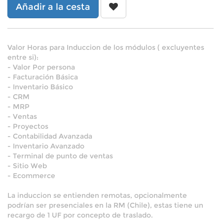
Añadir a la cesta
Valor Horas para Induccion de los módulos ( excluyentes
entre si):
- Valor Por persona
- Facturación Básica
- Inventario Básico
- CRM
- MRP
- Ventas
- Proyectos
- Contabilidad Avanzada
- Inventario Avanzado
- Terminal de punto de ventas
- Sitio Web
- Ecommerce
La induccion se entienden remotas, opcionalmente
podrían ser presenciales en la RM (Chile), estas tiene un
recargo de 1 UF por concepto de traslado.