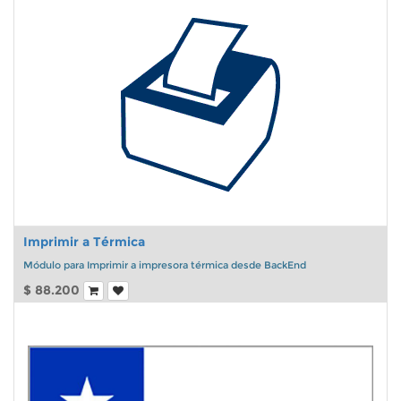
Imprimir a Térmica
Módulo para Imprimir a impresora térmica desde BackEnd
$
88.200