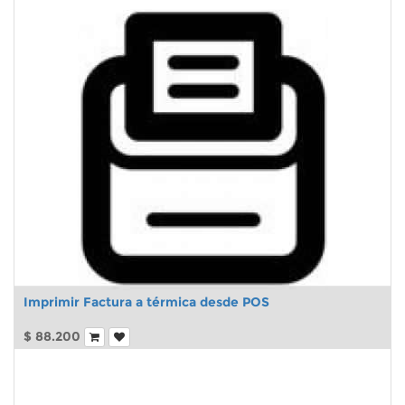
Imprimir Factura a térmica desde POS
$
88.200