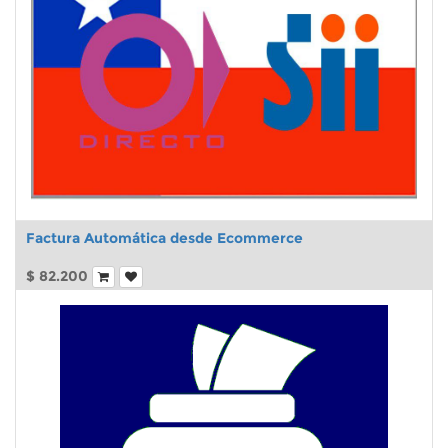
Factura Automática desde Ecommerce
$
82.200