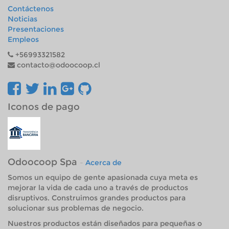
Contáctenos
Noticias
Presentaciones
Empleos
+56993321582
contacto@odoocoop.cl
Iconos de pago
Odoocoop Spa
-
Acerca de
Somos un equipo de gente apasionada cuya meta es
mejorar la vida de cada uno a través de productos
disruptivos. Construimos grandes productos para
solucionar sus problemas de negocio.
Nuestros productos están diseñados para pequeñas o