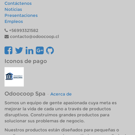
Contáctenos
Noticias
Presentaciones
Empleos
+56993321582
contacto@odoocoop.cl
Iconos de pago
Odoocoop Spa
-
Acerca de
Somos un equipo de gente apasionada cuya meta es
mejorar la vida de cada uno a través de productos
disruptivos. Construimos grandes productos para
solucionar sus problemas de negocio.
Nuestros productos están diseñados para pequeñas o