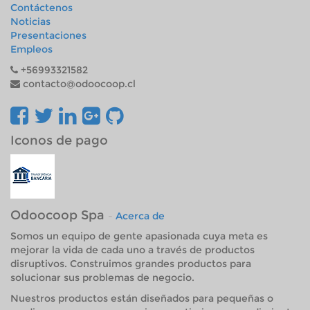
Contáctenos
Noticias
Presentaciones
Empleos
+56993321582
contacto@odoocoop.cl
Iconos de pago
Odoocoop Spa
-
Acerca de
Somos un equipo de gente apasionada cuya meta es
mejorar la vida de cada uno a través de productos
disruptivos. Construimos grandes productos para
solucionar sus problemas de negocio.
Nuestros productos están diseñados para pequeñas o