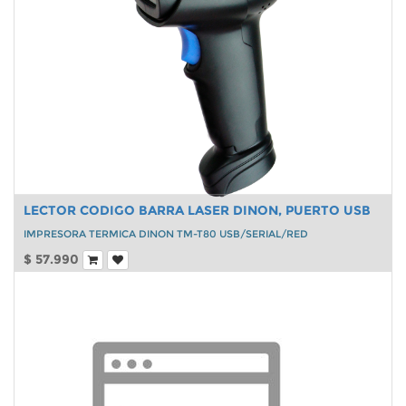
LECTOR CODIGO BARRA LASER DINON, PUERTO USB
IMPRESORA TERMICA DINON TM-T80 USB/SERIAL/RED
$
57.990