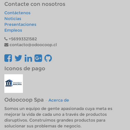
Contacte con nosotros
Contáctenos
Noticias
Presentaciones
Empleos
+56993321582
contacto@odoocoop.cl
Iconos de pago
Odoocoop Spa
-
Acerca de
Somos un equipo de gente apasionada cuya meta es
mejorar la vida de cada uno a través de productos
disruptivos. Construimos grandes productos para
solucionar sus problemas de negocio.