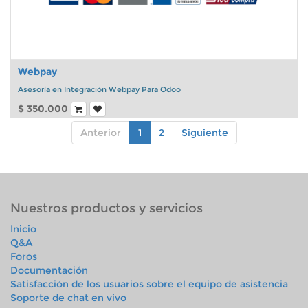
Webpay
Asesoría en Integración Webpay Para Odoo
$
350.000
Anterior
1
2
Siguiente
Nuestros productos y servicios
Inicio
Q&A
Foros
Documentación
Satisfacción de los usuarios sobre el equipo de asistencia
Soporte de chat en vivo