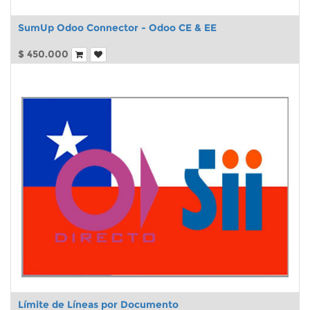
SumUp Odoo Connector - Odoo CE & EE
$
450.000
Límite de Líneas por Documento