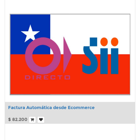
Factura Automática desde Ecommerce
$
82.200