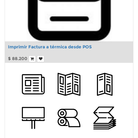
Imprimir Factura a térmica desde POS
$
88.200