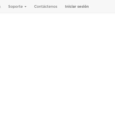
g
Soporte
Contáctenos
Iniciar sesión