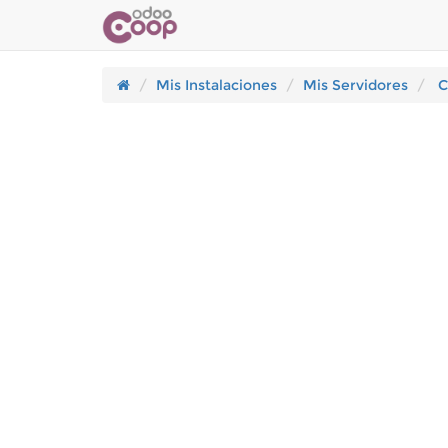
Mis Instalaciones
Mis Servidores
C