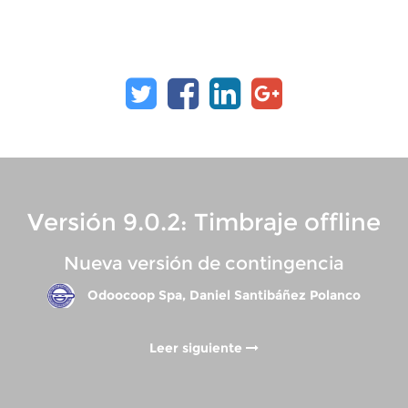
Versión 9.0.2: Timbraje offline
Nueva versión de contingencia
Odoocoop Spa, Daniel Santibáñez Polanco
Leer siguiente