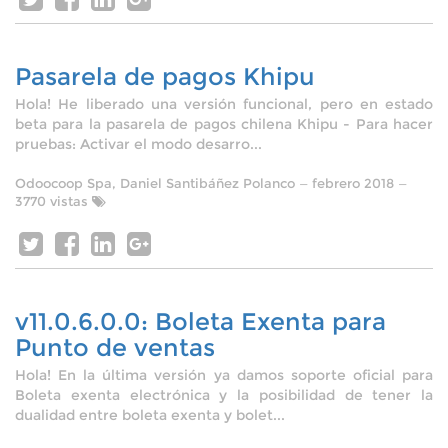
Pasarela de pagos Khipu
Hola! He liberado una versión funcional, pero en estado
beta para la pasarela de pagos chilena Khipu - Para hacer
pruebas: Activar el modo desarro...
Odoocoop Spa, Daniel Santibáñez Polanco
—
febrero 2018
—
3770 vistas
v11.0.6.0.0: Boleta Exenta para
Punto de ventas
Hola! En la última versión ya damos soporte oficial para
Boleta exenta electrónica y la posibilidad de tener la
dualidad entre boleta exenta y bolet...