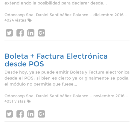
extendiendo la posibilidad para declarar desde...
Odoocoop Spa, Daniel Santibáñez Polanco
—
diciembre 2016
—
4024 vistas
Boleta + Factura Electrónica
desde POS
Desde hoy, ya se puede emitir Boleta y Factura electrónica
desde el POS; si bien es cierto ya originalmente se podía,
el módulo no permitía que fuese...
Odoocoop Spa, Daniel Santibáñez Polanco
—
noviembre 2016
—
4051 vistas