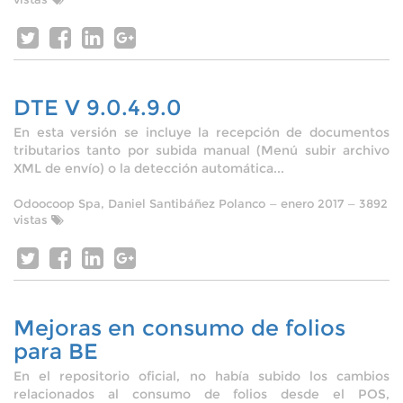
DTE V 9.0.4.9.0
En esta versión se incluye la recepción de documentos
tributarios tanto por subida manual (Menú subir archivo
XML de envío) o la detección automática...
Odoocoop Spa, Daniel Santibáñez Polanco
—
enero 2017
— 3892
vistas
Mejoras en consumo de folios
para BE
En el repositorio oficial, no había subido los cambios
relacionados al consumo de folios desde el POS,