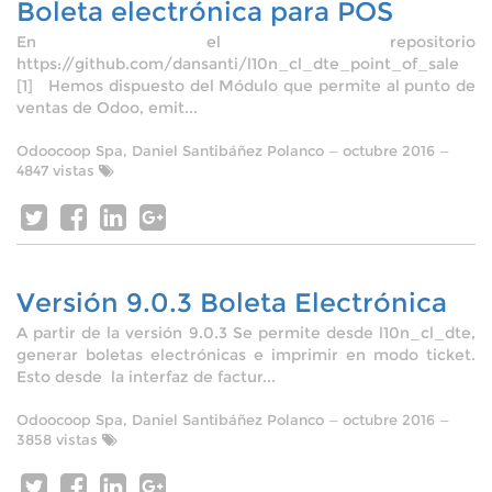
Boleta electrónica para POS
En el repositorio
https://github.com/dansanti/l10n_cl_dte_point_of_sale
[1] Hemos dispuesto del Módulo que permite al punto de
ventas de Odoo, emit...
Odoocoop Spa, Daniel Santibáñez Polanco
—
octubre 2016
—
4847 vistas
Versión 9.0.3 Boleta Electrónica
A partir de la versión 9.0.3 Se permite desde l10n_cl_dte,
generar boletas electrónicas e imprimir en modo ticket.
Esto desde la interfaz de factur...
Odoocoop Spa, Daniel Santibáñez Polanco
—
octubre 2016
—
3858 vistas