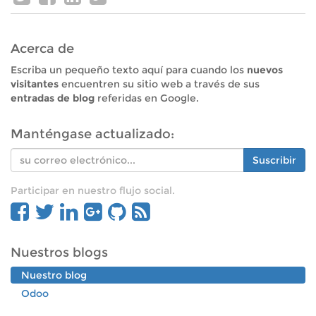
Acerca de
Escriba un pequeño texto aquí para cuando los
nuevos
visitantes
encuentren su sitio web a través de sus
entradas de blog
referidas en Google.
Manténgase actualizado:
Suscribir
Participar en nuestro flujo social.
Nuestros blogs
Nuestro blog
Odoo