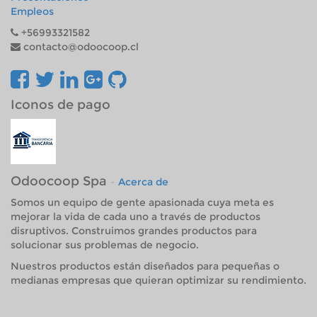
Empleos
+56993321582
contacto@odoocoop.cl
Iconos de pago
Odoocoop Spa
-
Acerca de
Somos un equipo de gente apasionada cuya meta es
mejorar la vida de cada uno a través de productos
disruptivos. Construimos grandes productos para
solucionar sus problemas de negocio.
Nuestros productos están diseñados para pequeñas o
medianas empresas que quieran optimizar su rendimiento.