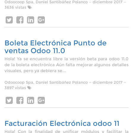
Odoocoop Spa, Daniel Santibáñez Polanco
—
diciembre 2017
—
3636 vistas
Boleta Electrónica Punto de
ventas Odoo 11.0
Hola! Ya se encuentra libre la versión beta para odoo 11.0
de la boleta electrónica Aún falta mejorar algunos detalles
visuales, pero ya debiera se...
Odoocoop Spa, Daniel Santibáñez Polanco
—
diciembre 2017
—
3897 vistas
Facturación Electrónica odoo 11
Hola! Con la finalidad de unificar módulos y facilitar la